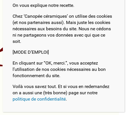
On vous explique notre recette.
Chez ‘Canopée céramiques’ on utilise des cookies
(et nos partenaires aussi). Mais juste les cookies
nécessaires aux besoins du site. Nous ne cédons
rdions
ni ne partageons vos données avec qui que ce
soit.
[MODE D’EMPLOI]
En cliquant sur “OK, merci.”, vous acceptez
l’utilisation de nos cookies nécessaires au bon
fonctionnement du site.
Voilà vous savez tout. Et si vous en redemandez
on a aussi une (très bonne) page sur notre
politique de confidentialité
.