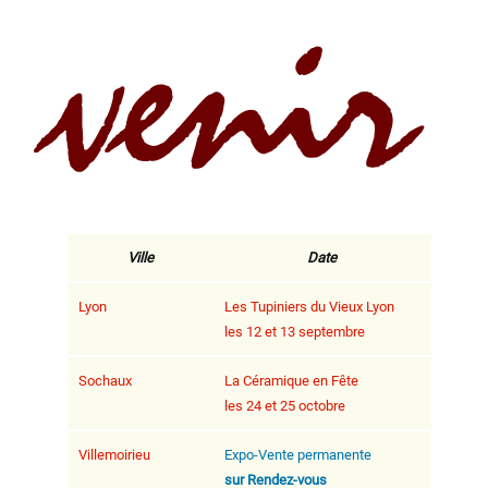
venir
Ville
Date
Lyon
Les Tupiniers du Vieux Lyon
les 12 et 13 septembre
Sochaux
La Céramique en Fête
les 24 et 25 octobre
Villemoirieu
Expo-Vente permanente
sur Rendez-vous