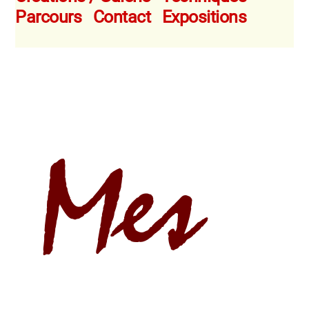
Parcours
Contact
Expositions
Mes