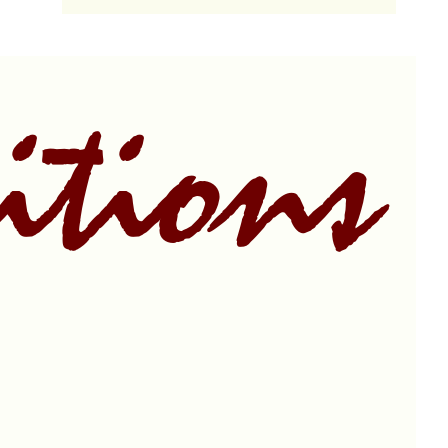
itions