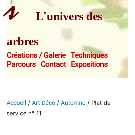
s
L'univers des
arbres
Créations / Galerie
Techniques
Parcours
Contact
Expositions
/
/
/ Plat de
Accueil
Art Déco
Automne
service n° 11