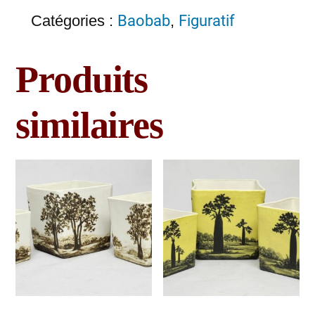
Catégories :
Baobab
,
Figuratif
Produits
similaires